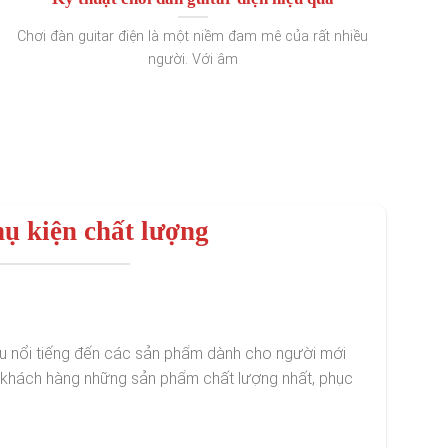
Chơi đàn guitar điện là một niềm đam mê của rất nhiều
người. Với âm
ụ kiện chất lượng
ệu nổi tiếng đến các sản phẩm dành cho người mới
o khách hàng những sản phẩm chất lượng nhất, phục