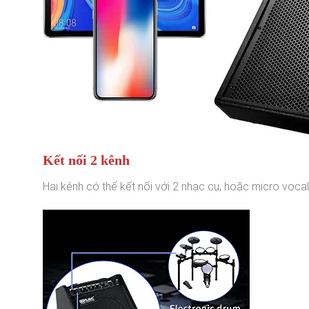
Kết nối 2 kênh
Hai kênh có thể kết nối với 2 nhạc cụ, hoặc micro vocal