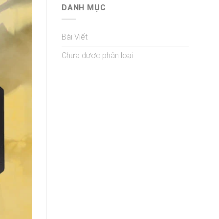
DANH MỤC
Bài Viết
Chưa được phân loại