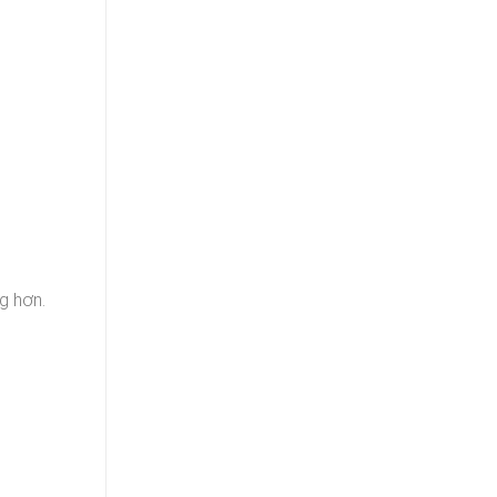
g hơn.