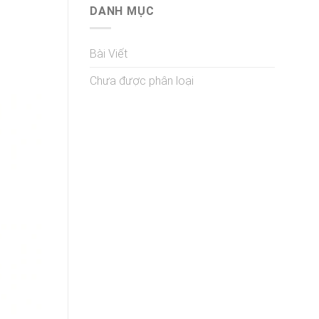
DANH MỤC
Bài Viết
Chưa được phân loại