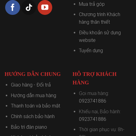
Mua trả góp
Chương trình Khách
hàng thân thiết
Điều khoản sử dụng
website
Tuyển dụng
HƯỚNG DẪN CHUNG
HỖ TRỢ KHÁCH
HÀNG
Giao hàng - Đổi trả
Gọi mua hàng:
Hướng dẫn mua hàng
0923741886
Thanh toán và bảo mật
Khiếu nại, Bảo hành:
Chính sách bảo hành
0923741886
Bảo trì đàn piano
Thời gian phục vụ: 8h-