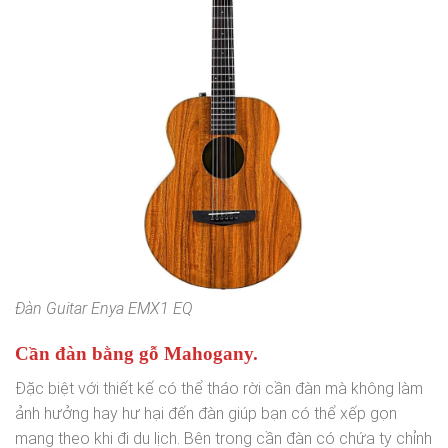
Đàn Guitar Enya EMX1 EQ
Cần đàn bằng gỗ Mahogany.
Đặc biệt với thiết kế có thể tháo rời cần đàn mà không làm
ảnh hưởng hay hư hại đến đàn giúp bạn có thể xếp gọn
mang theo khi đi du lịch. Bên trong cần đàn có chứa ty chỉnh