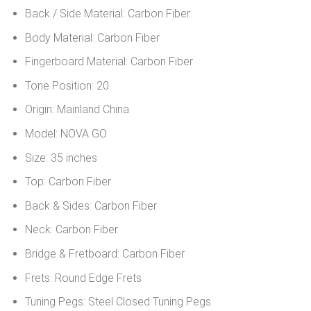
Back / Side Material:
Carbon Fiber
Body Material:
Carbon Fiber
Fingerboard Material:
Carbon Fiber
Tone Position:
20
Origin:
Mainland China
Model:
NOVA GO
Size:
35 inches
Top:
Carbon Fiber
Back & Sides:
Carbon Fiber
Neck:
Carbon Fiber
Bridge & Fretboard:
Carbon Fiber
Frets:
Round Edge Frets
Tuning Pegs:
Steel Closed Tuning Pegs