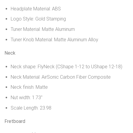
Headplate Material: ABS
Logo Style: Gold Stamping
Tuner Material: Matte Aluminum
Tuner Knob Material: Matte Aluminum Alloy
Neck
Neck shape: FlyNeck (CShape 1-12 to UShape 12-18)
Neck Material: AirSonic Carbon Fiber Composite
Neck finish: Matte
Nut width: 1.73″
Scale Length: 23.98
Fretboard