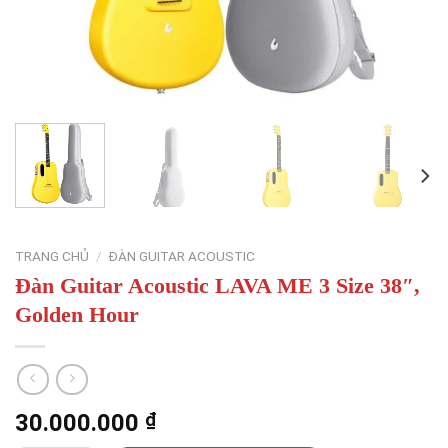
TRANG CHỦ
/
ĐÀN GUITAR ACOUSTIC
Đàn Guitar Acoustic LAVA ME 3 Size 38″,
Golden Hour
30.000.000
₫