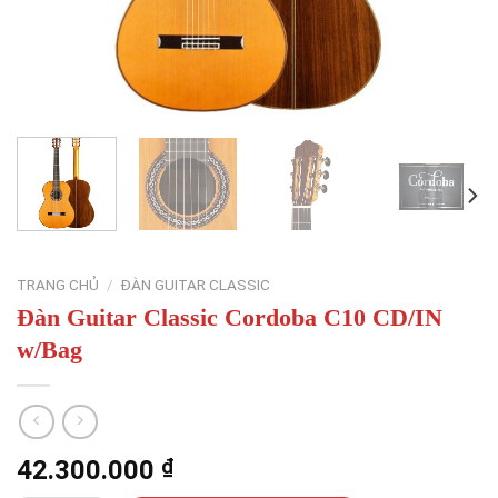
TRANG CHỦ
/
ĐÀN GUITAR CLASSIC
Đàn Guitar Classic Cordoba C10 CD/IN
w/Bag
42.300.000
₫