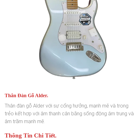
Thân Đàn Gỗ Alder.
Thân đàn gỗ Alder với sự cổng hưởng, mạnh mẽ và trong
trẻo kết hợp với âm thanh cân bằng sống động âm trung và
âm trầm mạnh mẽ.
Thông Tin Chi Tiết.