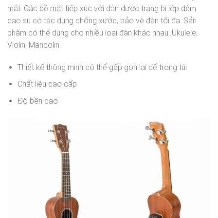
mắt. Các bề mặt tiếp xúc với đàn được trang bị lớp đệm
cao su có tác dụng chống xước, bảo vệ đàn tối đa. Sản
phẩm có thể dùng cho nhiều loại đàn khác nhau: Ukulele,
Violin, Mandolin.
Thiết kế thông minh có thể gấp gọn lại để trong túi
Chất liệu cao cấp
Độ bền cao