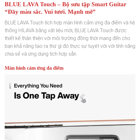
BLUE LAVA Touch – Bộ sưu tập Smart Guitar
“Đầy màu sắc. Vui tươi. Mạnh mẽ”
BLUE LAVA Touch tích hợp màn hình cảm ứng đa điểm và hệ
thống HILAVA bằng vật liệu mới, BLUE LAVA Touch được
thiết kế thân thiện với môi trường đồng thời mang đến cho
bạn khả năng tạo ra thứ gì đó thực sự tuyệt vời với tính năng
chia sẻ và ứng dụng tích hợp sẵn.
Màn hình cảm ứng đa điểm