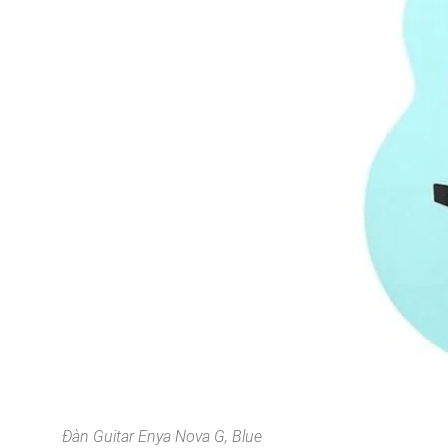
Đàn Guitar Enya Nova G, Blue