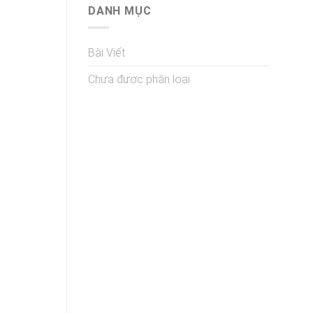
DANH MỤC
Bài Viết
Chưa được phân loại