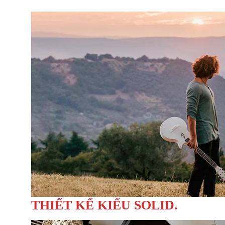
THIẾT KẾ KIỂU SOLID.