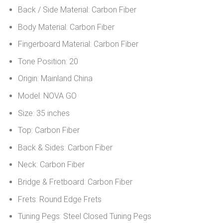
Back / Side Material:
Carbon Fiber
Body Material:
Carbon Fiber
Fingerboard Material:
Carbon Fiber
Tone Position:
20
Origin:
Mainland China
Model:
NOVA GO
Size:
35 inches
Top:
Carbon Fiber
Back & Sides:
Carbon Fiber
Neck:
Carbon Fiber
Bridge & Fretboard:
Carbon Fiber
Frets:
Round Edge Frets
Tuning Pegs:
Steel Closed Tuning Pegs