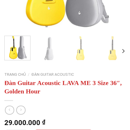
TRANG CHỦ
/
ĐÀN GUITAR ACOUSTIC
Đàn Guitar Acoustic LAVA ME 3 Size 36″,
Golden Hour
29.000.000
₫