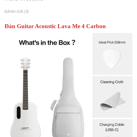
ĐÁNH GIÁ (0)
Đàn Guitar Acoustic Lava Me 4 Carbon