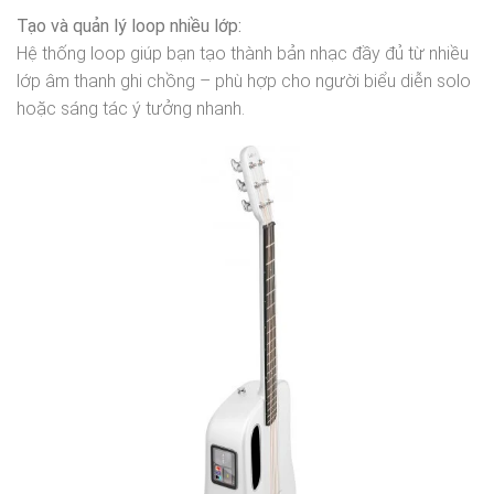
Tạo và quản lý loop nhiều lớp:
Hệ thống loop giúp bạn tạo thành bản nhạc đầy đủ từ nhiều
lớp âm thanh ghi chồng – phù hợp cho người biểu diễn solo
hoặc sáng tác ý tưởng nhanh.