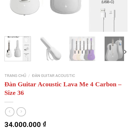
TRANG CHỦ
/
ĐÀN GUITAR ACOUSTIC
Đàn Guitar Acoustic Lava Me 4 Carbon –
Size 36
34.000.000
₫