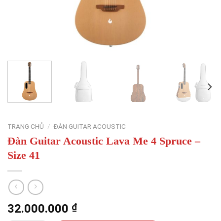
TRANG CHỦ
/
ĐÀN GUITAR ACOUSTIC
Đàn Guitar Acoustic Lava Me 4 Spruce –
Size 41
32.000.000
₫