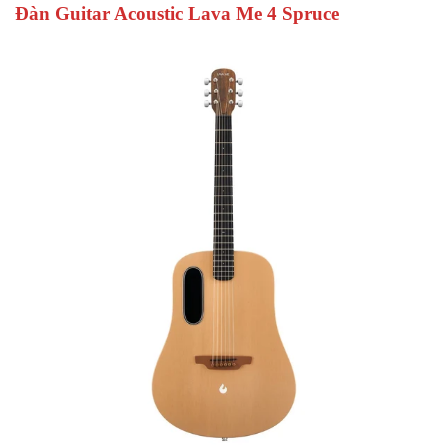
Đàn Guitar Acoustic Lava Me 4 Spruce