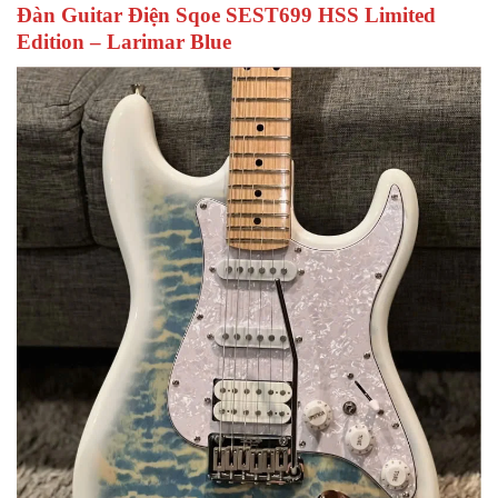
Đàn Guitar Điện Sqoe SEST699 HSS Limited
Edition – Larimar Blue