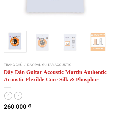
TRANG CHỦ
/
DÂY ĐÀN GUITAR ACOUSTIC
Dây Đàn Guitar Acoustic Martin Authentic
Acoustic Flexible Core Silk & Phosphor
260.000
₫