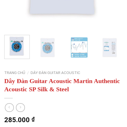
TRANG CHỦ
/
DÂY ĐÀN GUITAR ACOUSTIC
Dây Đàn Guitar Acoustic Martin Authentic
Acoustic SP Silk & Steel
285.000
₫